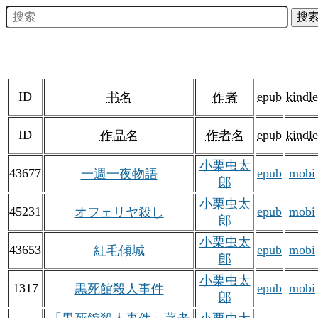
ID
epub
kindle
书名
作者
ID
epub
kindle
作品名
作者名
小栗虫太
43677
epub
mobi
一週一夜物語
郎
小栗虫太
45231
epub
mobi
オフェリヤ殺し
郎
小栗虫太
43653
epub
mobi
紅毛傾城
郎
小栗虫太
1317
epub
mobi
黒死館殺人事件
郎