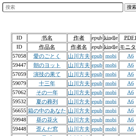
ID
epub
kindle
PDF
书名
作者
ID
epub
kindle
作品名
作者名
モニタ
57058
epub
mobi
A6
愛のごとく
山川方夫
59447
epub
mobi
A6
朝のヨット
山川方夫
57059
epub
mobi
A6
演技の果て
山川方夫
59079
epub
mobi
A6
十三年
山川方夫
57062
epub
mobi
A6
その一年
山川方夫
59532
epub
mobi
A6
夏の葬列
山川方夫
56655
epub
mobi
A6
箱の中のあなた
山川方夫
59948
epub
mobi
A6
昼の花火
山川方夫
59448
epub
mobi
A6
歪んだ窓
山川方夫