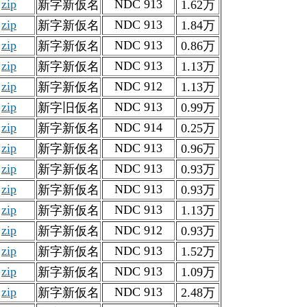
zip
NDC 913
新字新仮名
1.62万
zip
NDC 913
新字新仮名
1.84万
zip
NDC 913
新字新仮名
0.86万
zip
NDC 913
新字新仮名
1.13万
zip
NDC 912
新字新仮名
1.13万
zip
NDC 913
新字旧仮名
0.99万
zip
NDC 914
新字新仮名
0.25万
zip
NDC 913
新字新仮名
0.96万
zip
NDC 913
新字新仮名
0.93万
zip
NDC 913
新字新仮名
0.93万
zip
NDC 913
新字新仮名
1.13万
zip
NDC 912
新字新仮名
0.93万
zip
NDC 913
新字新仮名
1.52万
zip
NDC 913
新字新仮名
1.09万
zip
NDC 913
新字新仮名
2.48万