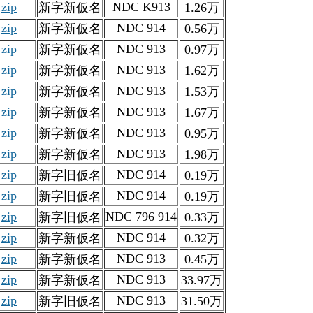
zip
NDC K913
新字新仮名
1.26万
zip
NDC 914
新字新仮名
0.56万
zip
NDC 913
新字新仮名
0.97万
zip
NDC 913
新字新仮名
1.62万
zip
NDC 913
新字新仮名
1.53万
zip
NDC 913
新字新仮名
1.67万
zip
NDC 913
新字新仮名
0.95万
zip
NDC 913
新字新仮名
1.98万
zip
NDC 914
新字旧仮名
0.19万
zip
NDC 914
新字旧仮名
0.19万
zip
NDC 796 914
新字旧仮名
0.33万
zip
NDC 914
新字新仮名
0.32万
zip
NDC 913
新字新仮名
0.45万
zip
NDC 913
新字新仮名
33.97万
zip
NDC 913
新字旧仮名
31.50万