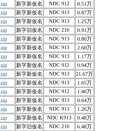
zip
NDC 912
新字新仮名
0.51万
zip
NDC 913
新字新仮名
0.87万
zip
NDC 913
新字新仮名
1.25万
zip
NDC 210
新字旧仮名
0.91万
zip
NDC 913
新字新仮名
0.80万
zip
NDC 913
新字新仮名
2.60万
zip
NDC 913
新字新仮名
1.17万
zip
NDC 912
新字新仮名
0.94万
zip
NDC 913
新字新仮名
21.67万
zip
NDC 913
新字新仮名
1.65万
zip
NDC 912
新字新仮名
1.40万
zip
NDC 913
新字新仮名
0.64万
zip
NDC 913
新字新仮名
1.26万
zip
NDC K913
新字新仮名
0.48万
zip
NDC 210
新字旧仮名
6.48万