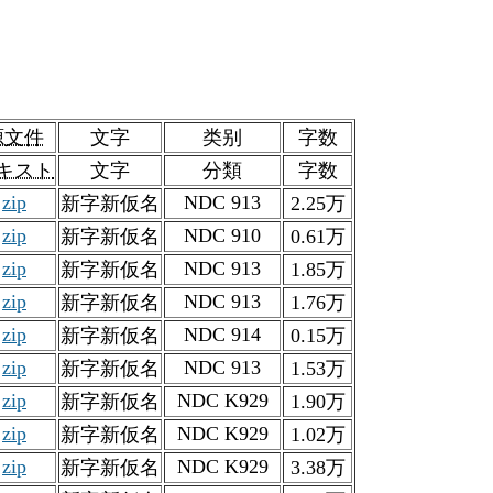
源文件
文字
类别
字数
キスト
文字
分類
字数
zip
NDC 913
新字新仮名
2.25万
zip
NDC 910
新字新仮名
0.61万
zip
NDC 913
新字新仮名
1.85万
zip
NDC 913
新字新仮名
1.76万
zip
NDC 914
新字新仮名
0.15万
zip
NDC 913
新字新仮名
1.53万
zip
NDC K929
新字新仮名
1.90万
zip
NDC K929
新字新仮名
1.02万
zip
NDC K929
新字新仮名
3.38万