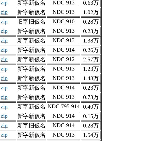
zip
NDC 913
新字新仮名
0.63万
zip
NDC 913
新字新仮名
1.02万
zip
NDC 910
旧字旧仮名
0.28万
zip
NDC 913
新字新仮名
0.23万
zip
NDC 913
新字新仮名
1.38万
zip
NDC 914
新字新仮名
0.26万
zip
NDC 912
新字新仮名
2.57万
zip
NDC 913
新字新仮名
1.23万
zip
NDC 913
新字新仮名
1.48万
zip
NDC 914
新字新仮名
0.23万
zip
NDC 913
新字新仮名
0.73万
zip
NDC 795 914
新字新仮名
0.40万
zip
NDC 914
新字新仮名
0.15万
zip
NDC 914
新字旧仮名
0.28万
zip
NDC 913
新字新仮名
1.54万